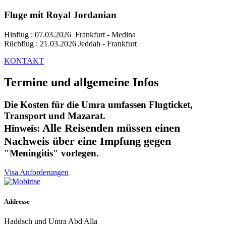
Fluge mit Royal Jordanian
Hinflug : 07.03.2026 Frankfurt - Medina
Rüchflug : 21.03.2026 Jeddah - Frankfurt
KONTAKT
Termine und allgemeine Infos
Die Kosten für die Umra
umfassen Flugticket,
Transport und Mazarat.
Alle Reisenden müssen einen
Hinweis:
Nachweis über eine Impfung gegen
"Meningitis" vorlegen.
Visa Anforderungen
Addresse
Haddsch und Umra Abd Alla