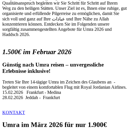
Qualitätsanspruch begleiten wir Sie Schritt für Schritt auf Ihrem
Weg zu den heiligen Stätten. Unser Ziel ist es, Ihnen eine ruhige, gut
organisierte und erfüllende Pilgerreise zu ermöglichen, damit Sie
sich voll und ganz auf Ihre عبادات und Ihre Nähe zu Allah
konzentrieren können. Entdecken Sie im Folgenden unsere
sorgfältig zusammengestellten Angebote für Umra 2026 und
Haddsch 2026.
1.500€ im Februar 2026
Günstig nach Umra reisen – unvergessliche
Erlebnisse inklusive!
Treten Sie Ihre 14-tägige Umra im Zeichen des Glaubens an -
begleitet von einem komfortablen Flug mit Royal Jordanian Airlines.
15.02.2026 Frankfurt - Medina
28.02.2026 Jeddah - Frankfurt
KONTAKT
Umra im März 2026 für nur 1.900€